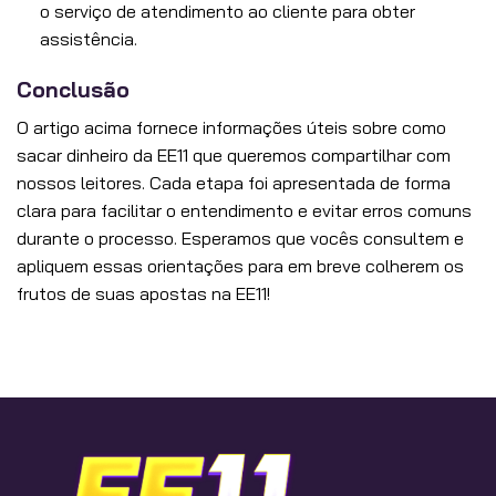
o serviço de atendimento ao cliente para obter
assistência.
Conclusão
O artigo acima fornece informações úteis sobre como
sacar dinheiro da EE11 que queremos compartilhar com
nossos leitores. Cada etapa foi apresentada de forma
clara para facilitar o entendimento e evitar erros comuns
durante o processo. Esperamos que vocês consultem e
apliquem essas orientações para em breve colherem os
frutos de suas apostas na EE11!