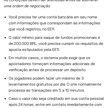
uma ordem de negociação
Você precisa ter uma conta bancária em seu nome
com informações que correspondam às informações
que você registrou no EE11.
O valor mínimo para saque de fundos promocionais é
de 200.000 BRL; você precisa cumprir os requisitos de
aposta estipulados pela EE11.
Em muitos casos, o sistema pode exigir que os
apostadores forneçam informações adicionais de
verificação antes de processar um depósito.
Os jogadores podem fazer um máximo de 3
levantamentos gratuitos por dia. O site normalmente
processa as transações em 5 a 10 minutos.
Caso o valor não seja creditado em sua conta pessoal
após 24 horas, entre em contato imediatamente com