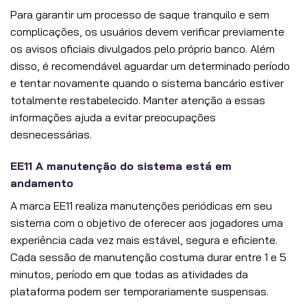
Para garantir um processo de saque tranquilo e sem
complicações, os usuários devem verificar previamente
os avisos oficiais divulgados pelo próprio banco. Além
disso, é recomendável aguardar um determinado período
e tentar novamente quando o sistema bancário estiver
totalmente restabelecido. Manter atenção a essas
informações ajuda a evitar preocupações
desnecessárias.
EE11 A manutenção do sistema está em
andamento
A marca EE11 realiza manutenções periódicas em seu
sistema com o objetivo de oferecer aos jogadores uma
experiência cada vez mais estável, segura e eficiente.
Cada sessão de manutenção costuma durar entre 1 e 5
minutos, período em que todas as atividades da
plataforma podem ser temporariamente suspensas.