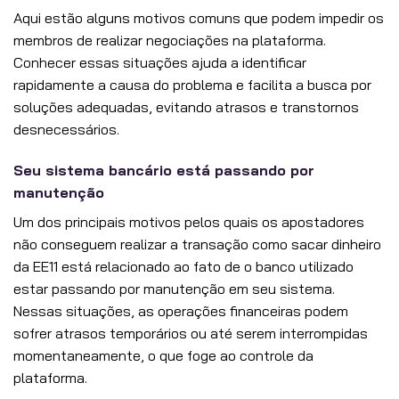
Aqui estão alguns motivos comuns que podem impedir os
membros de realizar negociações na plataforma.
Conhecer essas situações ajuda a identificar
rapidamente a causa do problema e facilita a busca por
soluções adequadas, evitando atrasos e transtornos
desnecessários.
Seu sistema bancário está passando por
manutenção
Um dos principais motivos pelos quais os apostadores
não conseguem realizar a transação como sacar dinheiro
da EE11 está relacionado ao fato de o banco utilizado
estar passando por manutenção em seu sistema.
Nessas situações, as operações financeiras podem
sofrer atrasos temporários ou até serem interrompidas
momentaneamente, o que foge ao controle da
plataforma.