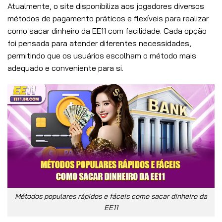
Atualmente, o site disponibiliza aos jogadores diversos
métodos de pagamento práticos e flexíveis para realizar
como sacar dinheiro da EE11 com facilidade. Cada opção
foi pensada para atender diferentes necessidades,
permitindo que os usuários escolham o método mais
adequado e conveniente para si.
Métodos populares rápidos e fáceis como sacar dinheiro da
EE11