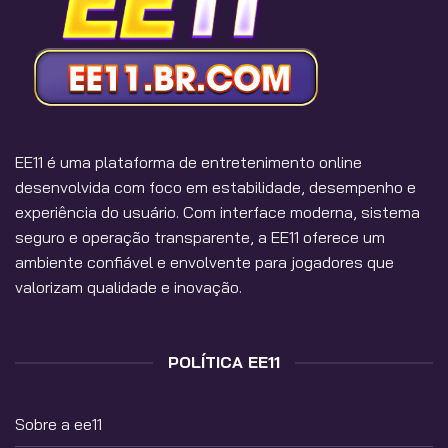
EE11
é uma plataforma de entretenimento online
desenvolvida com foco em estabilidade, desempenho e
experiência do usuário. Com interface moderna, sistema
seguro e operação transparente, a EE11 oferece um
ambiente confiável e envolvente para jogadores que
valorizam qualidade e inovação.
POLÍTICA EE11
Sobre a ee11