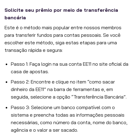
Solicite seu prêmio por meio de transferência
bancária
Este é o método mais popular entre nossos membros
para transferir fundos para contas pessoais. Se você
escolher este método, siga estas etapas para uma
transação rápida e segura:
Passo 1: Faça login na sua conta EE11 no site oficial da
casa de apostas.
Passo 2: Encontre e clique no item “como sacar
dinheiro da EE11” na barra de ferramentas e, em
seguida, selecione a opção “Transferência Bancária”.
Passo 3: Selecione um banco compatível com o
sistema e preencha todas as informações pessoais
necessárias, como número da conta, nome do banco,
agência e o valor a ser sacado.