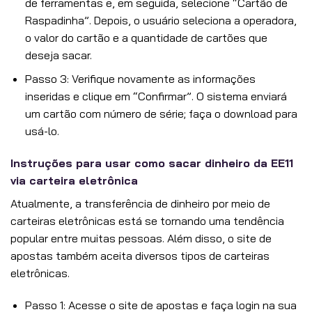
de ferramentas e, em seguida, selecione “Cartão de
Raspadinha”. Depois, o usuário seleciona a operadora,
o valor do cartão e a quantidade de cartões que
deseja sacar.
Passo 3: Verifique novamente as informações
inseridas e clique em “Confirmar”. O sistema enviará
um cartão com número de série; faça o download para
usá-lo.
Instruções para usar como sacar dinheiro da EE11
via carteira eletrônica
Atualmente, a transferência de dinheiro por meio de
carteiras eletrônicas está se tornando uma tendência
popular entre muitas pessoas. Além disso, o site de
apostas também aceita diversos tipos de carteiras
eletrônicas.
Passo 1: Acesse o site de apostas e faça login na sua