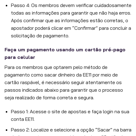
Passo 4: Os membros devem verificar cuidadosamente
todas as informações para garantir que não haja erros.
Após confirmar que as informações estão corretas, o
apostador poderá clicar em “Confirmar” para concluir a
solicitação de pagamento.
Faça um pagamento usando um cartão pré-pago
para celular
Para os membros que optarem pelo método de
pagamento como sacar dinheiro da EE11 por meio de
cartão raspável, é necessário seguir atentamente os
passos indicados abaixo para garantir que o processo
seja realizado de forma correta e segura.
Passo 1: Acesse o site de apostas e faça login na sua
conta EE11.
Passo 2: Localize e selecione a opção “Sacar” na barra