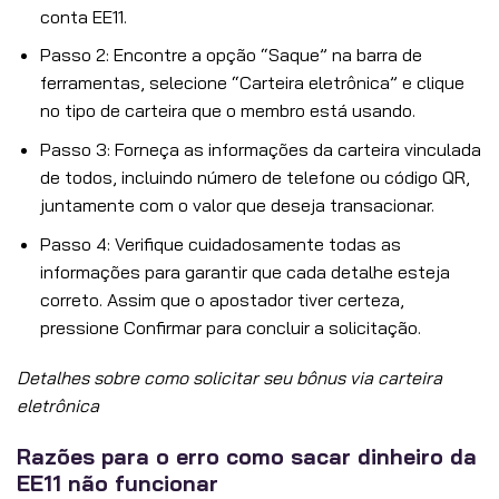
conta EE11.
Passo 2: Encontre a opção “Saque” na barra de
ferramentas, selecione “Carteira eletrônica” e clique
no tipo de carteira que o membro está usando.
Passo 3: Forneça as informações da carteira vinculada
de todos, incluindo número de telefone ou código QR,
juntamente com o valor que deseja transacionar.
Passo 4: Verifique cuidadosamente todas as
informações para garantir que cada detalhe esteja
correto. Assim que o apostador tiver certeza,
pressione Confirmar para concluir a solicitação.
Detalhes sobre como solicitar seu bônus via carteira
eletrônica
Razões para o erro como sacar dinheiro da
EE11 não funcionar