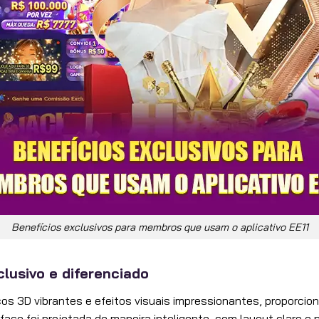
Benefícios exclusivos para membros que usam o aplicativo EE11
lusivo e diferenciado
cos 3D vibrantes e efeitos visuais impressionantes, proporci
face foi projetada de maneira inteligente, com layout claro e 