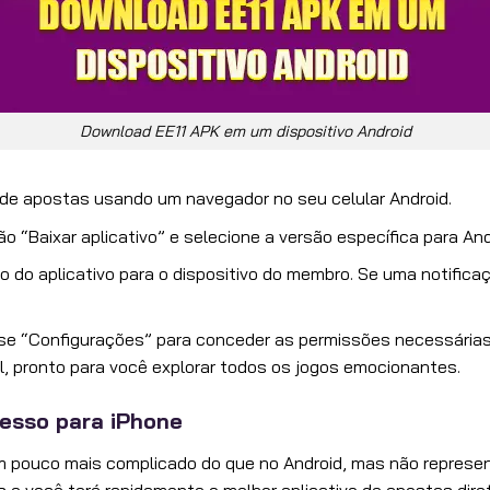
Download EE11 APK em um dispositivo Android
sa de apostas usando um navegador no seu celular Android.
ão “Baixar aplicativo” e selecione a versão específica para And
 do aplicativo para o dispositivo do membro. Se uma notifica
e “Configurações” para conceder as permissões necessárias a
al, pronto para você explorar todos os jogos emocionantes.
esso para iPhone
m pouco mais complicado do que no Android, mas não repres
 e você terá rapidamente o melhor aplicativo de apostas di