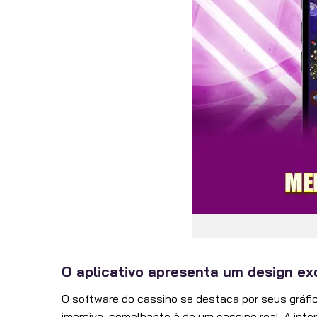
O aplicativo apresenta um design exc
O software do cassino se destaca por seus gráfi
imersiva, semelhante à de um cassino real. A inter