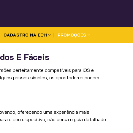
CADASTRO NA EE11
PROMOÇÕES
dos E Fáceis
ersões perfeitamente compatíveis para iOS e
s alguns passos simples, os apostadores podem
novando, oferecendo uma experiência mais
ra o seu dispositivo, não perca o guia detalhado