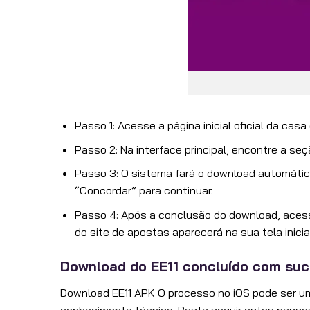
Passo 1: Acesse a página inicial oficial da ca
Passo 2: Na interface principal, encontre a seç
Passo 3: O sistema fará o download automático
“Concordar” para continuar.
Passo 4: Após a conclusão do download, acess
do site de apostas aparecerá na sua tela inici
Download do EE11 concluído com suc
Download EE11 APK O processo no iOS pode ser u
conhecimento técnico. Basta seguir estes passos