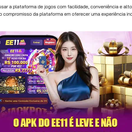
r a plataforma de jogos com facilidade, conveniência e alt
o compromisso da plataforma em oferecer uma experiência inclu