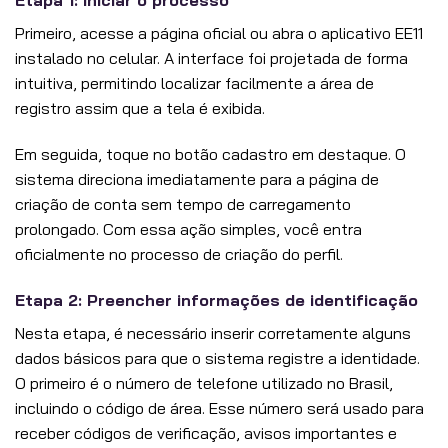
Etapa 1: Iniciar o processo
Primeiro, acesse a página oficial ou abra o aplicativo EE11
instalado no celular. A interface foi projetada de forma
intuitiva, permitindo localizar facilmente a área de
registro assim que a tela é exibida.
Em seguida, toque no botão cadastro em destaque. O
sistema direciona imediatamente para a página de
criação de conta sem tempo de carregamento
prolongado. Com essa ação simples, você entra
oficialmente no processo de criação do perfil.
Etapa 2: Preencher informações de identificação
Nesta etapa, é necessário inserir corretamente alguns
dados básicos para que o sistema registre a identidade.
O primeiro é o número de telefone utilizado no Brasil,
incluindo o código de área. Esse número será usado para
receber códigos de verificação, avisos importantes e