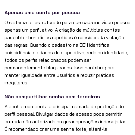
Apenas uma conta por pessoa
O sistema foi estruturado para que cada indivíduo possua
apenas um perfil ativo. A criação de múltiplas contas
para obter benefícios repetidos é considerada violação
das regras. Quando o cadastro na EE11 identifica
coincidência de dados de dispositivo, rede ou identidade,
todos os perfis relacionados podem ser
permanentemente bloqueados. Isso contribui para
manter igualdade entre usuários e reduzir práticas
irregulares.
Não compartilhar senha com terceiros
A senha representa a principal camada de proteção do
perfil pessoal. Divulgar dados de acesso pode permitir
entrada não autorizada ou gerar operações indesejadas.
É recomendado criar uma senha forte, alterá-la