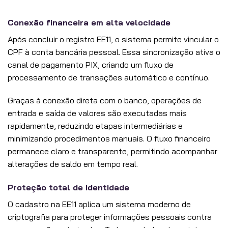
Conexão financeira em alta velocidade
Após concluir o registro EE11, o sistema permite vincular o
CPF à conta bancária pessoal. Essa sincronização ativa o
canal de pagamento PIX, criando um fluxo de
processamento de transações automático e contínuo.
Graças à conexão direta com o banco, operações de
entrada e saída de valores são executadas mais
rapidamente, reduzindo etapas intermediárias e
minimizando procedimentos manuais. O fluxo financeiro
permanece claro e transparente, permitindo acompanhar
alterações de saldo em tempo real.
Proteção total de identidade
O cadastro na EE11 aplica um sistema moderno de
criptografia para proteger informações pessoais contra