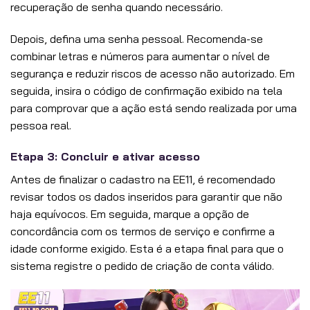
recuperação de senha quando necessário.
Depois, defina uma senha pessoal. Recomenda-se
combinar letras e números para aumentar o nível de
segurança e reduzir riscos de acesso não autorizado. Em
seguida, insira o código de confirmação exibido na tela
para comprovar que a ação está sendo realizada por uma
pessoa real.
Etapa 3: Concluir e ativar acesso
Antes de finalizar o cadastro na EE11, é recomendado
revisar todos os dados inseridos para garantir que não
haja equívocos. Em seguida, marque a opção de
concordância com os termos de serviço e confirme a
idade conforme exigido. Esta é a etapa final para que o
sistema registre o pedido de criação de conta válido.