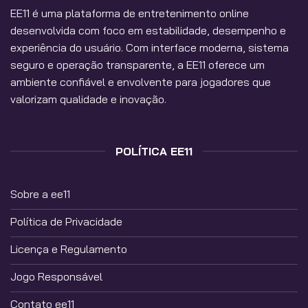
EE11
é uma plataforma de entretenimento online
desenvolvida com foco em estabilidade, desempenho e
experiência do usuário. Com interface moderna, sistema
seguro e operação transparente, a EE11 oferece um
ambiente confiável e envolvente para jogadores que
valorizam qualidade e inovação.
POLÍTICA EE11
Sobre a ee11
Política de Privacidade
Licença e Regulamento
Jogo Responsável
Contato ee11