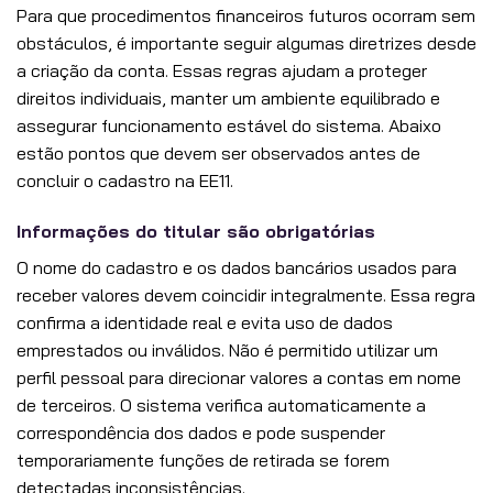
Para que procedimentos financeiros futuros ocorram sem
obstáculos, é importante seguir algumas diretrizes desde
a criação da conta. Essas regras ajudam a proteger
direitos individuais, manter um ambiente equilibrado e
assegurar funcionamento estável do sistema. Abaixo
estão pontos que devem ser observados antes de
concluir o cadastro na EE11.
Informações do titular são obrigatórias
O nome do cadastro e os dados bancários usados para
receber valores devem coincidir integralmente. Essa regra
confirma a identidade real e evita uso de dados
emprestados ou inválidos. Não é permitido utilizar um
perfil pessoal para direcionar valores a contas em nome
de terceiros. O sistema verifica automaticamente a
correspondência dos dados e pode suspender
temporariamente funções de retirada se forem
detectadas inconsistências.