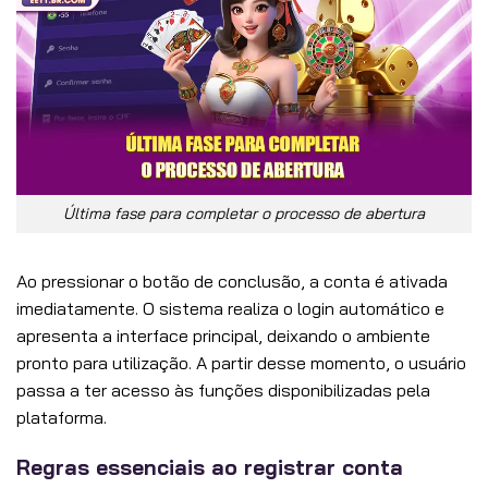
Última fase para completar o processo de abertura
Ao pressionar o botão de conclusão, a conta é ativada
imediatamente. O sistema realiza o login automático e
apresenta a interface principal, deixando o ambiente
pronto para utilização. A partir desse momento, o usuário
passa a ter acesso às funções disponibilizadas pela
plataforma.
Regras essenciais ao registrar conta