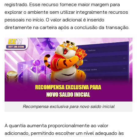
registrado. Esse recurso fornece maior margem para
explorar o ambiente sem utilizar integralmente recursos
pessoais no início. O valor adicional é inserido
diretamente na carteira após a conclusão da transação.
Recompensa exclusiva para novo saldo inicial
A quantia aumenta proporcionalmente ao valor
adicionado, permitindo escolher um nível adequado às