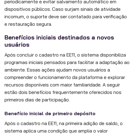
periodicamente e evitar salvamento automático em
dispositivos públicos. Caso surjam sinais de atividade
incomum, o suporte deve ser contatado para verificação
e restauração segura.
Benefícios iniciais destinados a novos
usuários
Após concluir o cadastro na EE11, o sistema disponibiliza
programas iniciais pensados para facilitar a adaptação ao
ambiente. Essas ações ajudam novos usuários a
compreender o funcionamento da plataforma e explorar
recursos disponíveis com maior familiaridade. A seguir
estão dois benefícios frequentemente oferecidos nos
primeiros dias de participação.
Benefício inicial de primeiro depósito
Após o cadastro na EE11, na primeira adição de saldo, o
sistema aplica uma condição que amplia o valor