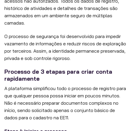
acessos não autorizados. Todos os dados de registro,
histórico de atividades e detalhes de transações são
armazenados em um ambiente seguro de múltiplas
camadas.
O processo de segurança foi desenvolvido para impedir
vazamento de informações e reduzir riscos de exploração
por terceiros. Assim, a identidade permanece preservada,
privada e sob controle rigoroso.
Processo de 3 etapas para criar conta
rapidamente
A plataforma simplificou todo o processo de registro para
que qualquer pessoa possa iniciar em poucos minutos.
Não é necessário preparar documentos complexos no
início, sendo solicitado apenas o conjunto básico de
dados para o cadastro na EE11.