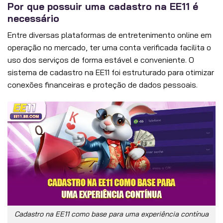
Por que possuir uma cadastro na EE11 é
necessário
Entre diversas plataformas de entretenimento online em
operação no mercado, ter uma conta verificada facilita o
uso dos serviços de forma estável e conveniente. O
sistema de cadastro na EE11 foi estruturado para otimizar
conexões financeiras e proteção de dados pessoais.
Cadastro na EE11 como base para uma experiência contínua