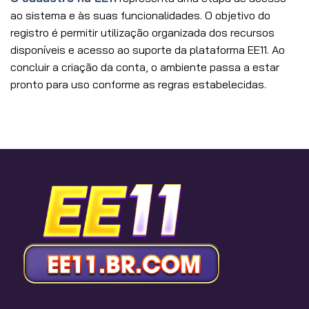
ao sistema e às suas funcionalidades. O objetivo do
registro é permitir utilização organizada dos recursos
disponíveis e acesso ao suporte da plataforma EE11. Ao
concluir a criação da conta, o ambiente passa a estar
pronto para uso conforme as regras estabelecidas.